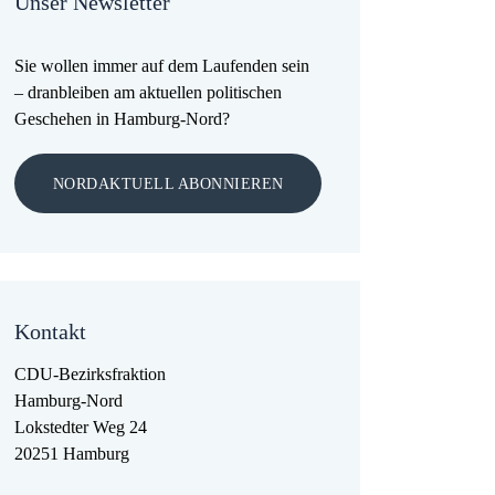
Unser Newsletter
Sie wollen immer auf dem Laufenden sein
– dranbleiben am aktuellen politischen
Geschehen in Hamburg-Nord?
NORDAKTUELL ABONNIEREN
Kontakt
CDU-Bezirksfraktion
Hamburg-Nord
Lokstedter Weg 24
20251 Hamburg