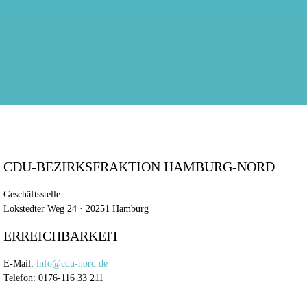
CDU-BEZIRKSFRAKTION HAMBURG-NORD
Geschäftsstelle
Lokstedter Weg 24 · 20251 Hamburg
ERREICHBARKEIT
E-Mail:
info@cdu-nord.de
Telefon: 0176-116 33 211