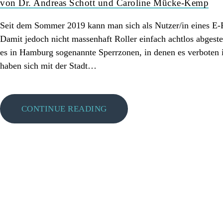
PRESSE
von Dr. Andreas Schott und Caroline Mücke-Kemp
Seit dem Sommer 2019 kann man sich als Nutzer/in eines E-
Damit jedoch nicht massenhaft Roller einfach achtlos abgeste
es in Hamburg sogenannte Sperrzonen, in denen es verboten is
haben sich mit der Stadt…
CONTINUE READING