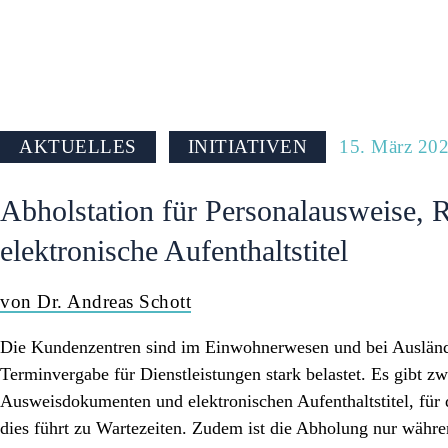
PRESSE
AKTUELLES
INITIATIVEN
15. März 20
Abholstation für Personalausweise, 
elektronische Aufenthaltstitel
von Dr. Andreas Schott
Die Kundenzentren sind im Einwohnerwesen und bei Auslände
Terminvergabe für Dienstleistungen stark belastet. Es gibt z
Ausweisdokumenten und elektronischen Aufenthaltstitel, für
dies führt zu Wartezeiten. Zudem ist die Abholung nur währ