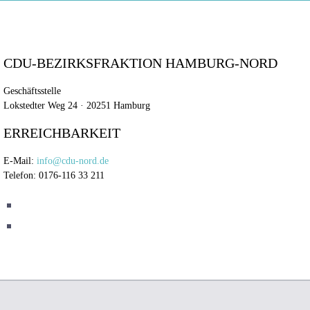
CDU-BEZIRKSFRAKTION HAMBURG-NORD
Geschäftsstelle
Lokstedter Weg 24 · 20251 Hamburg
ERREICHBARKEIT
E-Mail:
info@cdu-nord.de
Telefon: 0176-116 33 211