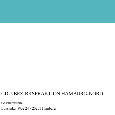
CDU-BEZIRKSFRAKTION HAMBURG-NORD
Geschäftsstelle
Lokstedter Weg 24 · 20251 Hamburg