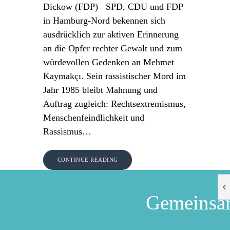
Dickow (FDP) SPD, CDU und FDP
in Hamburg-Nord bekennen sich
ausdrücklich zur aktiven Erinnerung
an die Opfer rechter Gewalt und zum
würdevollen Gedenken an Mehmet
Kaymakçı. Sein rassistischer Mord im
Jahr 1985 bleibt Mahnung und
Auftrag zugleich: Rechtsextremismus,
Menschenfeindlichkeit und
Rassismus…
CONTINUE READING
Gemeinsa