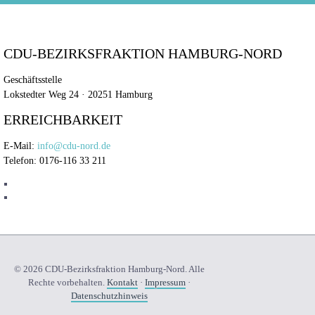
CDU-BEZIRKSFRAKTION HAMBURG-NORD
Geschäftsstelle
Lokstedter Weg 24 · 20251 Hamburg
ERREICHBARKEIT
E-Mail:
info@cdu-nord.de
Telefon: 0176-116 33 211
© 2026 CDU-Bezirksfraktion Hamburg-Nord. Alle
Rechte vorbehalten.
Kontakt
·
Impressum
·
Datenschutzhinweis