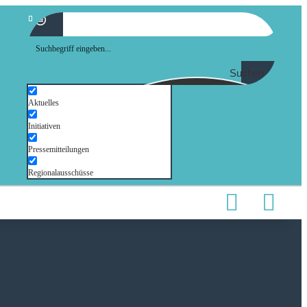
Suchen
Aktuelles
Initiativen
Pressemitteilungen
Regionalausschüsse