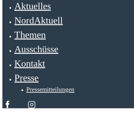
Aktuelles
NordAktuell
Themen
Ausschüsse
Kontakt
Presse
Pressemitteilungen