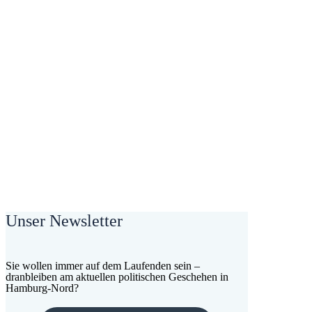
Unser Newsletter
Sie wollen immer auf dem Laufenden sein –
dranbleiben am aktuellen politischen Geschehen in
Hamburg-Nord?