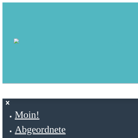
Moin!
Abgeordnete