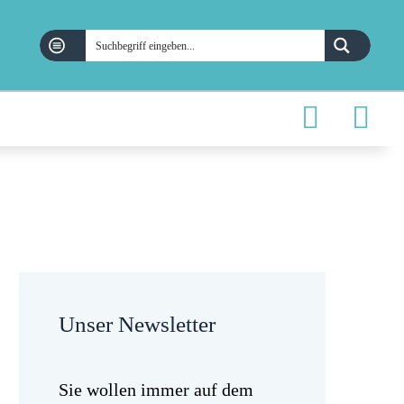
Unser Newsletter
Sie wollen immer auf dem