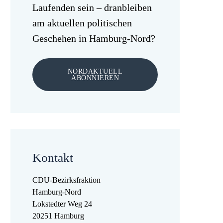
Laufenden sein – dranbleiben
am aktuellen politischen
Geschehen in Hamburg-Nord?
NORDAKTUELL
ABONNIEREN
Kontakt
CDU-Bezirksfraktion
Hamburg-Nord
Lokstedter Weg 24
20251 Hamburg