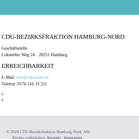
CDU-BEZIRKSFRAKTION HAMBURG-NORD
Geschäftsstelle
Lokstedter Weg 24 · 20251 Hamburg
ERREICHBARKEIT
E-Mail:
info@cdu-nord.de
Telefon: 0176-116 33 211
© 2026 CDU-Bezirksfraktion Hamburg-Nord. Alle
Rechte vorbehalten.
Kontakt
·
Impressum
·