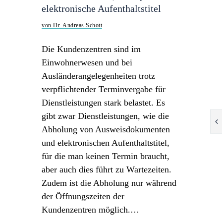
elektronische Aufenthaltstitel
von Dr. Andreas Schott
Die Kundenzentren sind im
Einwohnerwesen und bei
Ausländerangelegenheiten trotz
verpflichtender Terminvergabe für
Dienstleistungen stark belastet. Es
gibt zwar Dienstleistungen, wie die
Abholung von Ausweisdokumenten
und elektronischen Aufenthaltstitel,
für die man keinen Termin braucht,
aber auch dies führt zu Wartezeiten.
Zudem ist die Abholung nur während
der Öffnungszeiten der
Kundenzentren möglich.…