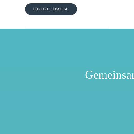
CONTINUE READING
Gemeinsa