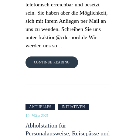
telefonisch erreichbar und besetzt
sein. Sie haben aber die Möglichkeit,
sich mit Ihrem Anliegen per Mail an
uns zu wenden. Schreiben Sie uns
unter fraktion@cdu-nord.de Wir
werden uns so…
CONTINUE READING
AKTUELLES
INITIATIVEN
15. März 2021
Abholstation für
Personalausweise, Reisepässe und