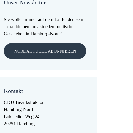
Unser Newsletter
Sie wollen immer auf dem Laufenden sein
– dranbleiben am aktuellen politischen
Geschehen in Hamburg-Nord?
NORDAKTUELL ABONNIEREN
Kontakt
CDU-Bezirksfraktion
Hamburg-Nord
Lokstedter Weg 24
20251 Hamburg