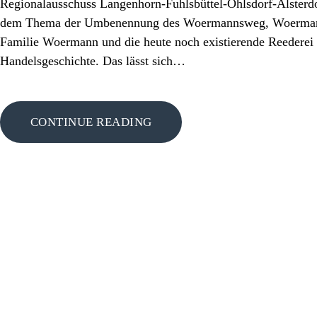
Regionalausschuss Langenhorn-Fuhlsbüttel-Ohlsdorf-Alsterdor
dem Thema der Umbenennung des Woermannsweg, Woermanns
Familie Woermann und die heute noch existierende Reederei
Handelsgeschichte. Das lässt sich…
CONTINUE READING