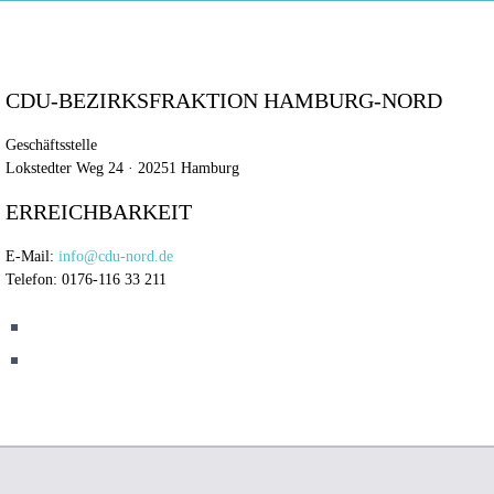
CDU-BEZIRKSFRAKTION HAMBURG-NORD
Geschäftsstelle
Lokstedter Weg 24 · 20251 Hamburg
ERREICHBARKEIT
E-Mail:
info@cdu-nord.de
Telefon: 0176-116 33 211