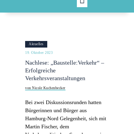
Aktuelles
19. Oktober 2023
Nachlese: „Baustelle:Verkehr“ –
Erfolgreiche
Verkehrsveranstaltungen
von Nicole Kuchenbecker
Bei zwei Diskussionsrunden hatten
Bürgerinnen und Bürger aus
Hamburg-Nord Gelegenheit, sich mit
Martin Fischer, dem