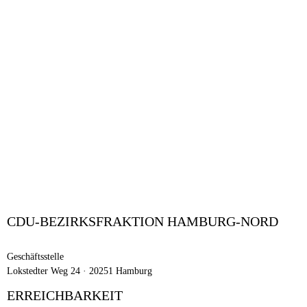
CDU-BEZIRKSFRAKTION HAMBURG-NORD
Geschäftsstelle
Lokstedter Weg 24 · 20251 Hamburg
ERREICHBARKEIT