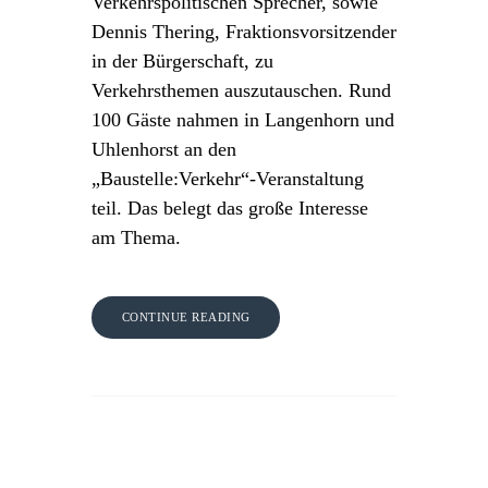
Verkehrspolitischen Sprecher, sowie
Dennis Thering, Fraktionsvorsitzender
in der Bürgerschaft, zu
Verkehrsthemen auszutauschen. Rund
100 Gäste nahmen in Langenhorn und
Uhlenhorst an den
„Baustelle:Verkehr“-Veranstaltung
teil. Das belegt das große Interesse
am Thema.
CONTINUE READING