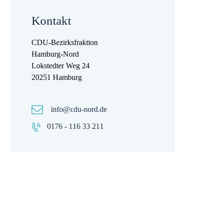
Kontakt
CDU-Bezirksfraktion
Hamburg-Nord
Lokstedter Weg 24
20251 Hamburg
info@cdu-nord.de
0176 - 116 33 211