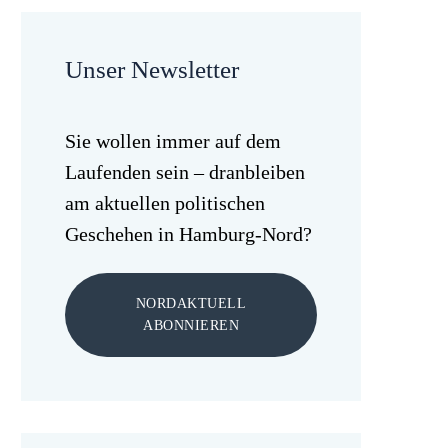
Unser Newsletter
Sie wollen immer auf dem
Laufenden sein – dranbleiben
am aktuellen politischen
Geschehen in Hamburg-Nord?
NORDAKTUELL
ABONNIEREN