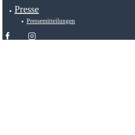
Presse
Pressemitteilungen