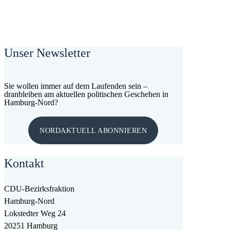
Unser Newsletter
Sie wollen immer auf dem Laufenden sein –
dranbleiben am aktuellen politischen Geschehen in
Hamburg-Nord?
NORDAKTUELL ABONNIEREN
Kontakt
CDU-Bezirksfraktion
Hamburg-Nord
Lokstedter Weg 24
20251 Hamburg