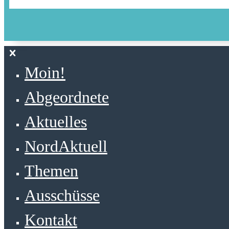
Moin!
Abgeordnete
Aktuelles
NordAktuell
Themen
Ausschüsse
Kontakt