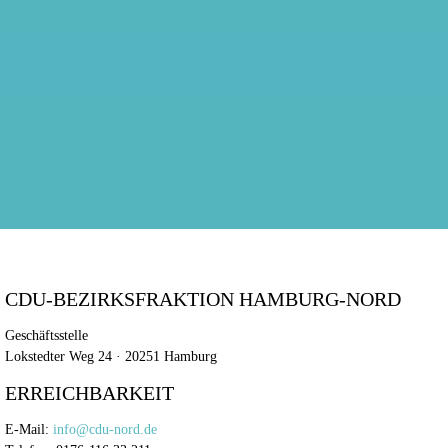
CDU-BEZIRKSFRAKTION HAMBURG-NORD
Geschäftsstelle
Lokstedter Weg 24 · 20251 Hamburg
ERREICHBARKEIT
E-Mail:
info@cdu-nord.de