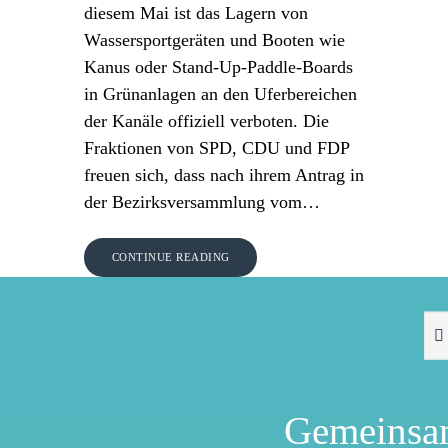
diesem Mai ist das Lagern von
Wassersportgeräten und Booten wie
Kanus oder Stand-Up-Paddle-Boards
in Grünanlagen an den Uferbereichen
der Kanäle offiziell verboten. Die
Fraktionen von SPD, CDU und FDP
freuen sich, dass nach ihrem Antrag in
der Bezirksversammlung vom…
CONTINUE READING
Gemeinsa