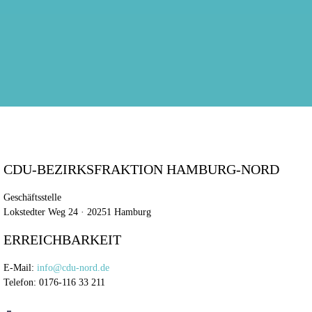
CDU-BEZIRKSFRAKTION HAMBURG-NORD
Geschäftsstelle
Lokstedter Weg 24 · 20251 Hamburg
ERREICHBARKEIT
E-Mail:
info@cdu-nord.de
Telefon: 0176-116 33 211