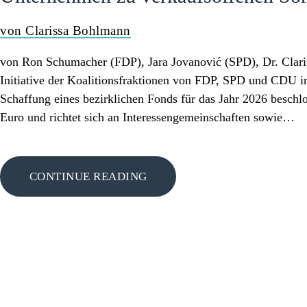
PRESSE
von Clarissa Bohlmann
von Ron Schumacher (FDP), Jara Jovanović (SPD), Dr. Clar
Initiative der Koalitionsfraktionen von FDP, SPD und CDU
Schaffung eines bezirklichen Fonds für das Jahr 2026 beschl
Euro und richtet sich an Interessengemeinschaften sowie…
CONTINUE READING