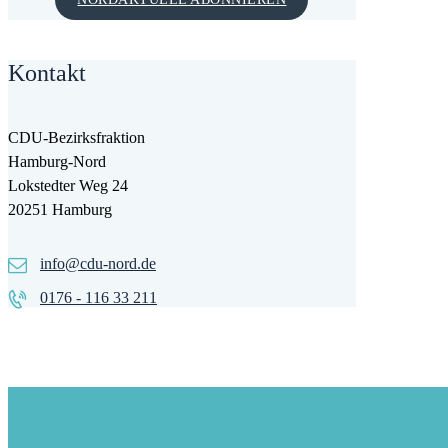
Kontakt
CDU-Bezirksfraktion
Hamburg-Nord
Lokstedter Weg 24
20251 Hamburg
info@cdu-nord.de
0176 - 116 33 211