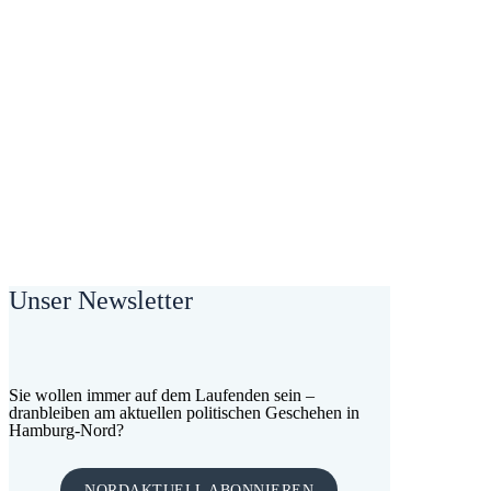
Unser Newsletter
Sie wollen immer auf dem Laufenden sein –
dranbleiben am aktuellen politischen Geschehen in
Hamburg-Nord?
NORDAKTUELL ABONNIEREN