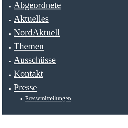
Abgeordnete
Aktuelles
NordAktuell
Themen
Ausschüsse
Kontakt
Presse
Pressemitteilungen