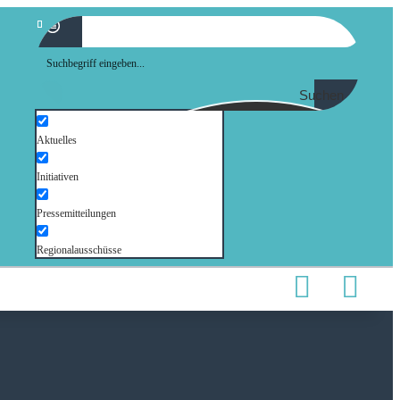
Suchen
Aktuelles
Initiativen
Pressemitteilungen
Regionalausschüsse