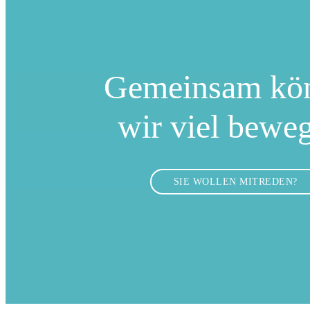
Gemeinsam kö
wir viel bewe
SIE WOLLEN MITREDEN?