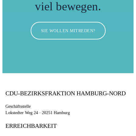
viel bewegen.
SIE WOLLEN MITREDEN?
CDU-BEZIRKSFRAKTION HAMBURG-NORD
Geschäftsstelle
Lokstedter Weg 24 · 20251 Hamburg
ERREICHBARKEIT