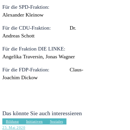
Für die SPD-Fraktion:
Alexander Kleinow
Für die CDU-Fraktion:
Dr.
Andreas Schott
Für die Fraktion DIE LINKE:
Angelika Traversin, Jonas Wagner
Für die FDP-Fraktion:
Claus-
Joachim Dickow
Das könnte Sie auch interessieren
Bildung
Initiativen
Soziales
25. Mai 2020