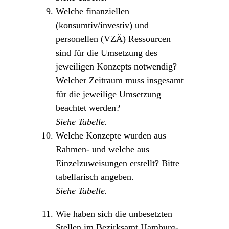
Welche finanziellen
(konsumtiv/investiv) und
personellen (VZÄ) Ressourcen
sind für die Umsetzung des
jeweiligen Konzepts notwendig?
Welcher Zeitraum muss insgesamt
für die jeweilige Umsetzung
beachtet werden?
Siehe Tabelle.
Welche Konzepte wurden aus
Rahmen- und welche aus
Einzelzuweisungen erstellt? Bitte
tabellarisch angeben.
Siehe Tabelle.
Wie haben sich die unbesetzten
Stellen im Bezirksamt Hamburg-