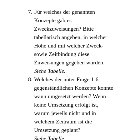
Für welches der genannten
Konzepte gab es
Zweckzuweisungen? Bitte
tabellarisch angeben, in welcher
Höhe und mit welcher Zweck-
sowie Zeitbindung diese
Zuweisungen gegeben wurden.
Siehe Tabelle.
Welches der unter Frage 1-6
gegenständlichen Konzepte konnte
wann umgesetzt werden? Wenn
keine Umsetzung erfolgt ist,
warum jeweils nicht und in
welchem Zeitraum ist die
Umsetzung geplant?
Siehe Tabelle.