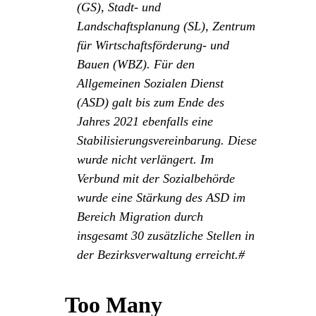
(GS), Stadt- und
Landschaftsplanung (SL), Zentrum
für Wirtschaftsförderung- und
Bauen (WBZ). Für den
Allgemeinen Sozialen Dienst
(ASD) galt bis zum Ende des
Jahres 2021 ebenfalls eine
Stabilisierungsvereinbarung. Diese
wurde nicht verlängert. Im
Verbund mit der Sozialbehörde
wurde eine Stärkung des ASD im
Bereich Migration durch
insgesamt 30 zusätzliche Stellen in
der Bezirksverwaltung erreicht.#