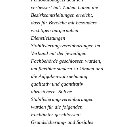
verbessert hat. Zudem haben die
Bezirksamtsleitungen erreicht,
dass für Bereiche mit besonders
wichtigen bürgernahen
Dienstleistungen
Stabilisierungsvereinbarungen im
Verbund mit der jeweiligen
Fachbehörde geschlossen wurden,
um flexibler steuern zu können und
die Aufgabenwahrnehmung
qualitativ und quantitativ
abzusichern. Solche
Stabilisierungsvereinbarungen
wurden für die folgenden
Fachämter geschlossen:
Grundsicherung- und Soziales