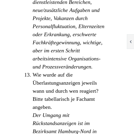
dienstleistenden Bereichen,
neue/zusätzliche Aufgaben und
Projekte, Vakanzen durch
Personalfluktuation, Elternzeiten
oder Erkrankung, erschwerte
Fachkräftegewinnung, wichtige,
aber im ersten Schritt
arbeitsintensive Organisations-
und Prozessveränderungen.
Wie wurde auf die
Überlastungsanzeigen jeweils
wann und durch wen reagiert?
Bitte tabellarisch je Fachamt
angeben.
Der Umgang mit
Rückstandsanzeigen ist im
Bezirksamt Hamburg-Nord in