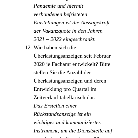
Pandemie und hiermit
verbundenen befristeten
Einstellungen ist die Aussagekraft
der Vakanzquote in den Jahren
2021 – 2022 eingeschränkt.
Wie haben sich die
Überlastungsanzeigen seit Februar
2020 je Fachamt entwickelt? Bitte
stellen Sie die Anzahl der
Überlastungsanzeigen und deren
Entwicklung pro Quartal im
Zeitverlauf tabellarisch dar.
Das Erstellen einer
Rückstandsanzeige ist ein
wichtiges und kommuniziertes
Instrument, um die Dienststelle auf