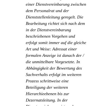
einer Dienstvereinbarung zwischen
dem Personalrat und der
Dienststellenleitung geregelt. Die
Bearbeitung richtet sich nach dem
in der Dienstvereinbarung
beschriebenen Vorgehen und
erfolgt somit immer auf die gleiche
Art und Weise: Adressat einer
formalen Anzeige ist danach der /
die unmittelbare Vorgesetzte. In
Abhängigkeit der Bewertung des
Sachverhalts erfolgt im weiteren
Prozess schrittweise eine
Beteiligung der weiteren
Hierarchieebenen bis zur
Dezernatsleitung. In der