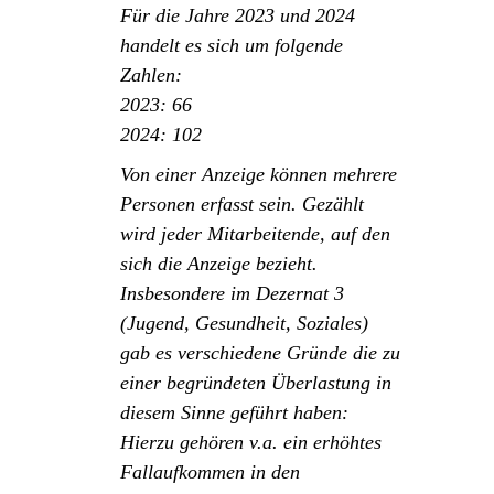
Für die Jahre 2023 und 2024
handelt es sich um folgende
Zahlen:
2023: 66
2024: 102
Von einer Anzeige können mehrere
Personen erfasst sein. Gezählt
wird jeder Mitarbeitende, auf den
sich die Anzeige bezieht.
Insbesondere im Dezernat 3
(Jugend, Gesundheit, Soziales)
gab es verschiedene Gründe die zu
einer begründeten Überlastung in
diesem Sinne geführt haben:
Hierzu gehören v.a. ein erhöhtes
Fallaufkommen in den