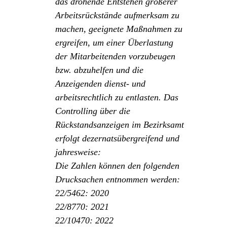
das drohende Entstehen größerer
Arbeitsrückstände aufmerksam zu
machen, geeignete Maßnahmen zu
ergreifen, um einer Überlastung
der Mitarbeitenden vorzubeugen
bzw. abzuhelfen und die
Anzeigenden dienst- und
arbeitsrechtlich zu entlasten. Das
Controlling über die
Rückstandsanzeigen im Bezirksamt
erfolgt dezernatsübergreifend und
jahresweise:
Die Zahlen können den folgenden
Drucksachen entnommen werden:
22/5462: 2020
22/8770: 2021
22/10470: 2022