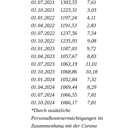
01.07.2021 1303,55 7,61
01.10.2021 1223,31 3,03
01.01.2022 1197,24 4,11
01.04.2022 1191,53 2,83
01.07.2022 1237,56 7,54
01.10.2022 1235,93 9,08
01.01.2023 1187,03 9,72
01.04.2023 1057,67 8,83
01.07.2023 1063,19 11,01
01.10.2023 1068,86 10,18
01.01.2024 1052,84 7,32
01.04.2024 1069,44 8,29
01.07.2024 1066,55 7,81
01.10.2024 1066,17 7,81
*Durch zusätzliche
Personalkostenermächtigungen im
Zusammenhang mit der Corona