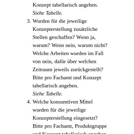
Konzept tabellarisch angeben.
Siehe Tabelle.
Wurden für die jeweilige
Konzepterstellung zusätzliche
Stellen geschaffen? Wenn ja,
warum? Wenn nein, warum nicht?
Welche Arbeiten wurden im Fall
von nein, dafür über welchen
Zeitraum jeweils zurückgestellt?
Bitte pro Fachamt und Konzept
tabellarisch angeben.
Siehe Tabelle.
Welche konsumtiven Mittel
wurden für die jeweilige
Konzepterstellung eingesetzt?
Bitte pro Fachamt, Produktgruppe