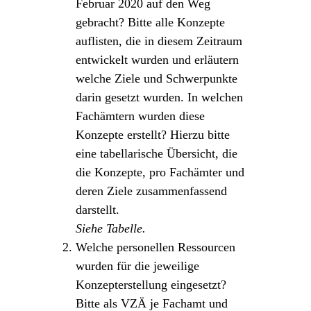
Februar 2020 auf den Weg
gebracht? Bitte alle Konzepte
auflisten, die in diesem Zeitraum
entwickelt wurden und erläutern
welche Ziele und Schwerpunkte
darin gesetzt wurden. In welchen
Fachämtern wurden diese
Konzepte erstellt? Hierzu bitte
eine tabellarische Übersicht, die
die Konzepte, pro Fachämter und
deren Ziele zusammenfassend
darstellt.
Siehe Tabelle.
Welche personellen Ressourcen
wurden für die jeweilige
Konzepterstellung eingesetzt?
Bitte als VZÄ je Fachamt und