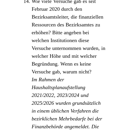
Wie viele Versuche gab es seit
Februar 2020 durch den
Bezirksamtsleiter, die finanziellen
Ressourcen des Bezirksamtes zu
erhöhen? Bitte angeben bei
welchen Institutionen diese
Versuche unternommen wurden, in
welcher Höhe und mit welcher
Begründung. Wenn es keine
Versuche gab, warum nicht?
Im Rahmen der
Haushaltsplanaufstellung
2021/2022, 2023/2024 und
2025/2026 wurden grundsätzlich
in einem üblichen Verfahren die
bezirklichen Mehrbedarfe bei der
Finanzbehörde angemeldet. Die