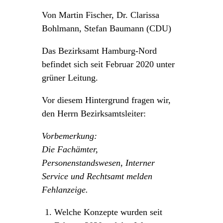
Von Martin Fischer, Dr. Clarissa
Bohlmann, Stefan Baumann (CDU)
Das Bezirksamt Hamburg-Nord
befindet sich seit Februar 2020 unter
grüner Leitung.
Vor diesem Hintergrund fragen wir,
den Herrn Bezirksamtsleiter:
Vorbemerkung:
Die Fachämter,
Personenstandswesen, Interner
Service und Rechtsamt melden
Fehlanzeige.
Welche Konzepte wurden seit