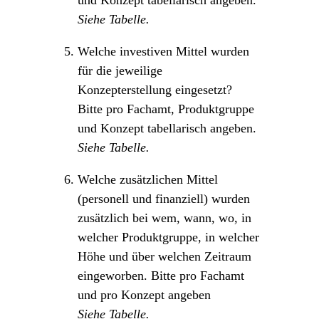
und Konzept tabellarisch angeben.
Siehe Tabelle.
Welche investiven Mittel wurden
für die jeweilige
Konzepterstellung eingesetzt?
Bitte pro Fachamt, Produktgruppe
und Konzept tabellarisch angeben.
Siehe Tabelle.
Welche zusätzlichen Mittel
(personell und finanziell) wurden
zusätzlich bei wem, wann, wo, in
welcher Produktgruppe, in welcher
Höhe und über welchen Zeitraum
eingeworben. Bitte pro Fachamt
und pro Konzept angeben
Siehe Tabelle.