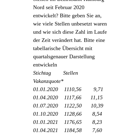
Nord seit Februar 2020
entwickelt? Bitte geben Sie an,
wie viele Stellen unbesetzt waren
und wie sich diese Zahl im Laufe
der Zeit verändert hat. Bitte eine
tabellarische Übersicht mit
quartalsgenauer Darstellung
entwickeln
Stichtag Stellen
Vakanzquote*
01.01.2020 1110,56 9,71
01.04.2020 1117,66 11,15
01.07.2020 1122,50 10,39
01.10.2020 1128,66 8,54
01.01.2021 1176,65 8,23
01.04.2021 1184,58 7,60