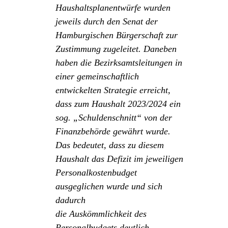
Haushaltsplanentwürfe wurden
jeweils durch den Senat der
Hamburgischen Bürgerschaft zur
Zustimmung zugeleitet. Daneben
haben die Bezirksamtsleitungen in
einer gemeinschaftlich
entwickelten Strategie erreicht,
dass zum Haushalt 2023/2024 ein
sog. „Schuldenschnitt“ von der
Finanzbehörde gewährt wurde.
Das bedeutet, dass zu diesem
Haushalt das Defizit im jeweiligen
Personalkostenbudget
ausgeglichen wurde und sich
dadurch
die Auskömmlichkeit des
Personalbudgets deutlich