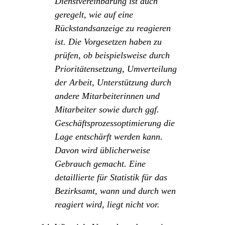
Dienstvereinbarung ist auch
geregelt, wie auf eine
Rückstandsanzeige zu reagieren
ist. Die Vorgesetzen haben zu
prüfen, ob beispielsweise durch
Prioritätensetzung, Umverteilung
der Arbeit, Unterstützung durch
andere Mitarbeiterinnen und
Mitarbeiter sowie durch ggf.
Geschäftsprozessoptimierung die
Lage entschärft werden kann.
Davon wird üblicherweise
Gebrauch gemacht. Eine
detaillierte für Statistik für das
Bezirksamt, wann und durch wen
reagiert wird, liegt nicht vor.