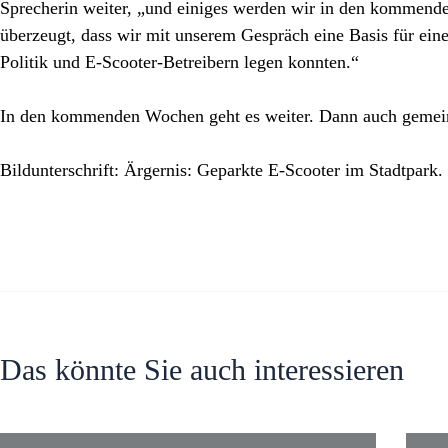
Sprecherin weiter, „und einiges werden wir in den kommend
überzeugt, dass wir mit unserem Gespräch eine Basis für ei
Politik und E-Scooter-Betreibern legen konnten.“
In den kommenden Wochen geht es weiter. Dann auch geme
Bildunterschrift: Ärgernis: Geparkte E-Scooter im Stadtpar
Das könnte Sie auch interessieren