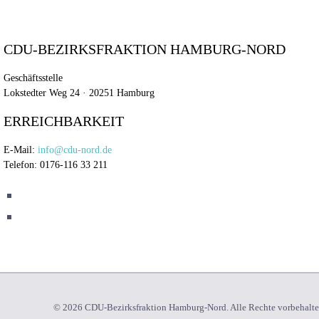
CDU-BEZIRKSFRAKTION HAMBURG-NORD
Geschäftsstelle
Lokstedter Weg 24 · 20251 Hamburg
ERREICHBARKEIT
E-Mail:
info@cdu-nord.de
Telefon: 0176-116 33 211
© 2026 CDU-Bezirksfraktion Hamburg-Nord. Alle Rechte vorbehalt