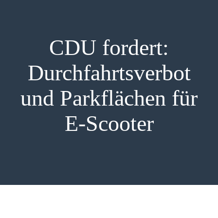
PRESSE
CDU fordert:
Durchfahrtsverbot
und Parkflächen für
E-Scooter