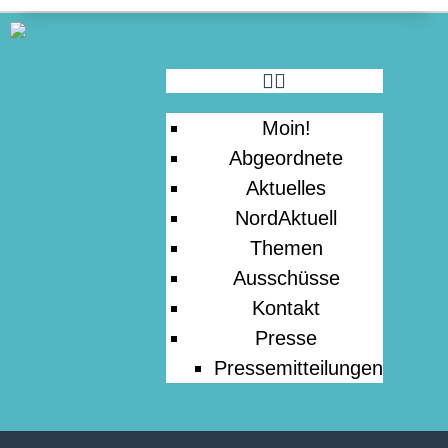
PRESSE
Moin!
Abgeordnete
Aktuelles
NordAktuell
Themen
Ausschüsse
Kontakt
Presse
Pressemitteilungen