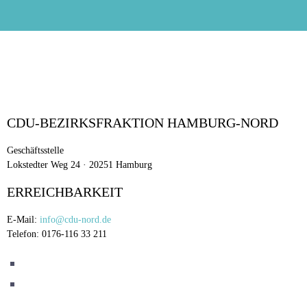
CDU-BEZIRKSFRAKTION HAMBURG-NORD
Geschäftsstelle
Lokstedter Weg 24 · 20251 Hamburg
ERREICHBARKEIT
E-Mail:
info@cdu-nord.de
Telefon: 0176-116 33 211