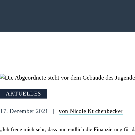
AKTUELLES
17. Dezember 2021
von Nicole Kuchenbecker
„Ich freue mich sehr, dass nun endlich die Finanzierung für