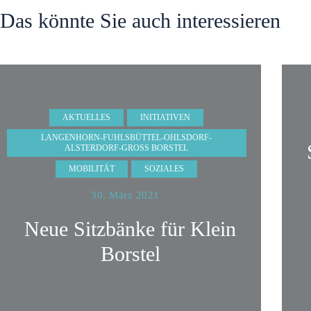
Das könnte Sie auch interessieren
AKTUELLES
INITIATIVEN
LANGENHORN-FUHLSBÜTTEL-OHLSDORF-
ALSTERDORF-GROSS BORSTEL
MOBILITÄT
SOZIALES
30. März 2021
Neue Sitzbänke für Klein
Borstel