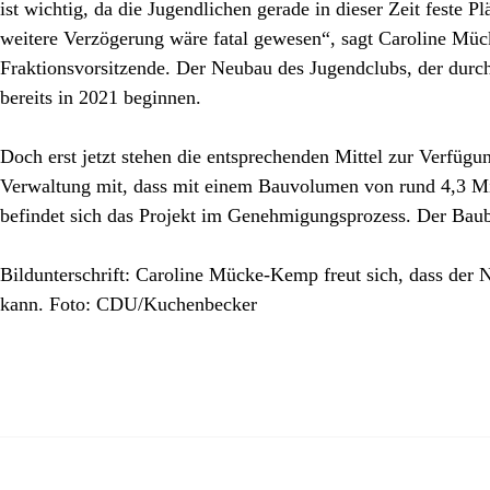
ist wichtig, da die Jugendlichen gerade in dieser Zeit feste 
weitere Verzögerung wäre fatal gewesen“, sagt Caroline Müc
Fraktionsvorsitzende. Der Neubau des Jugendclubs, der durch
bereits in 2021 beginnen.
Doch erst jetzt stehen die entsprechenden Mittel zur Verfügun
Verwaltung mit, dass mit einem Bauvolumen von rund 4,3 Mi
befindet sich das Projekt im Genehmigungsprozess. Der Baub
Bildunterschrift: Caroline Mücke-Kemp freut sich, dass de
kann. Foto: CDU/Kuchenbecker