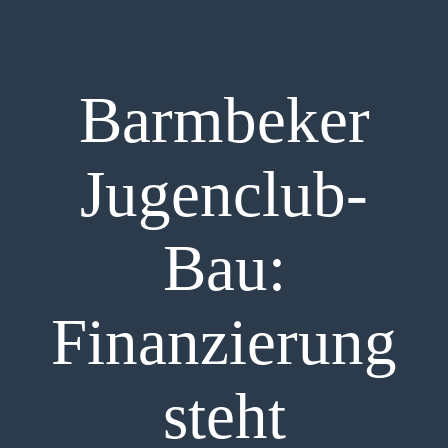
Barmbeker
Jugenclub-
Bau:
Finanzierung
steht