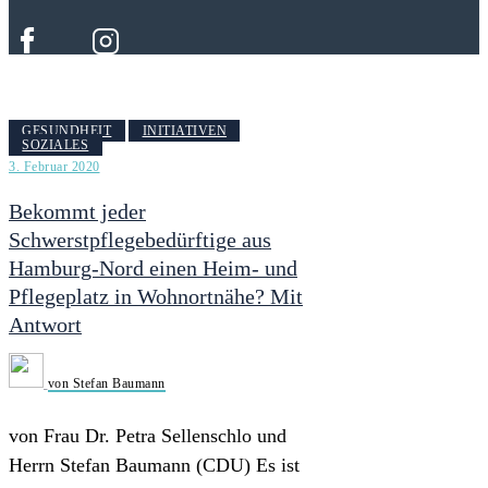
GESUNDHEIT
INITIATIVEN
SOZIALES
3. Februar 2020
Bekommt jeder
Schwerstpflegebedürftige aus
Hamburg-Nord einen Heim- und
Pflegeplatz in Wohnortnähe? Mit
Antwort
von Stefan Baumann
von Frau Dr. Petra Sellenschlo und
Herrn Stefan Baumann (CDU) Es ist