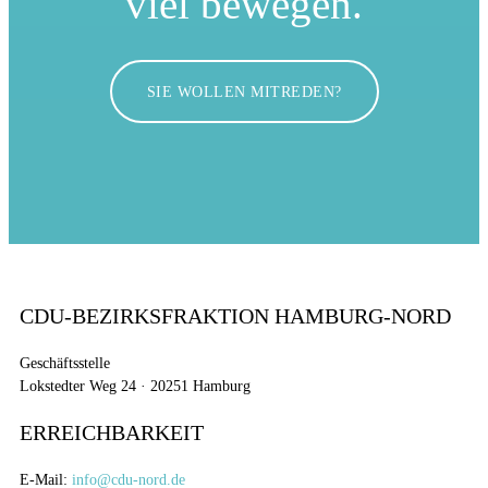
viel bewegen.
SIE WOLLEN MITREDEN?
CDU-BEZIRKSFRAKTION HAMBURG-NORD
Geschäftsstelle
Lokstedter Weg 24 · 20251 Hamburg
ERREICHBARKEIT
E-Mail:
info@cdu-nord.de