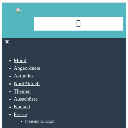
Moin!
Abgeordnete
Aktuelles
NordAktuell
Themen
Ausschüsse
Kontakt
Presse
Pressemitteilungen