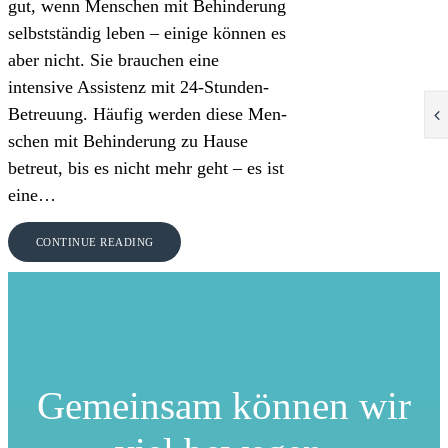
gut, wenn Menschen mit Behinderung
selbstständig leben – einige können es
aber nicht. Sie brauchen eine
intensive Assistenz mit 24-Stunden-
Betreuung. Häufig werden diese Men-
schen mit Behinderung zu Hause
betreut, bis es nicht mehr geht – es ist
eine…
CONTINUE READING
Gemeinsam können
wir