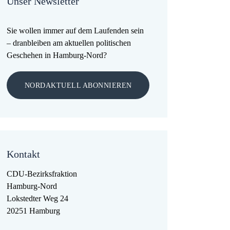
Unser Newsletter
Sie wollen immer auf dem Laufenden sein
– dranbleiben am aktuellen politischen
Geschehen in Hamburg-Nord?
NORDAKTUELL ABONNIEREN
Kontakt
CDU-Bezirksfraktion
Hamburg-Nord
Lokstedter Weg 24
20251 Hamburg