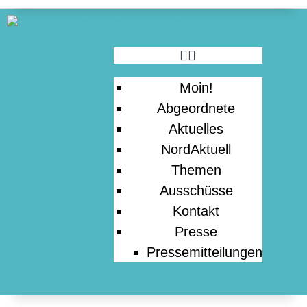
PRESSE
Moin!
Abgeordnete
Aktuelles
NordAktuell
Themen
Ausschüsse
Kontakt
Presse
Pressemitteilungen