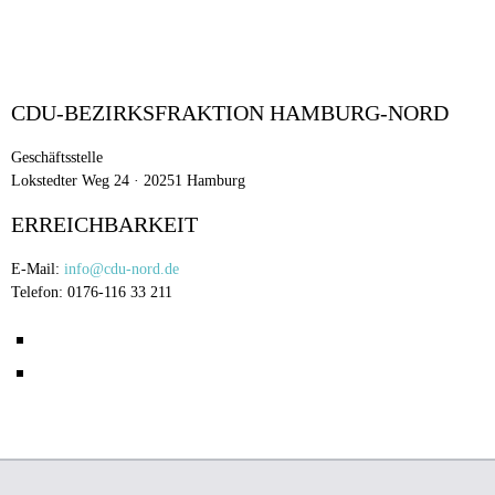
CDU-BEZIRKSFRAKTION HAMBURG-NORD
Geschäftsstelle
Lokstedter Weg 24 · 20251 Hamburg
ERREICHBARKEIT
E-Mail:
info@cdu-nord.de
Telefon: 0176-116 33 211