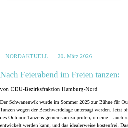
NORDAKTUELL
20. März 2026
Nach Feierabend im Freien tanzen:
von CDU-Bezirksfraktion Hamburg-Nord
Der Schwanenwik wurde im Sommer 2025 zur Bühne für Outd
Tanzen wegen der Beschwerdelage untersagt werden. Jetzt bit
des Outdoor-Tanzens gemeinsam zu prüfen, ob eine – auch re
entwickelt werden kann, und das idealerweise kostenfrei. Da