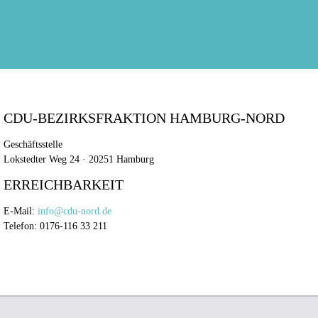
CDU-BEZIRKSFRAKTION HAMBURG-NORD
Geschäftsstelle
Lokstedter Weg 24 · 20251 Hamburg
ERREICHBARKEIT
E-Mail:
info@cdu-nord.de
Telefon: 0176-116 33 211