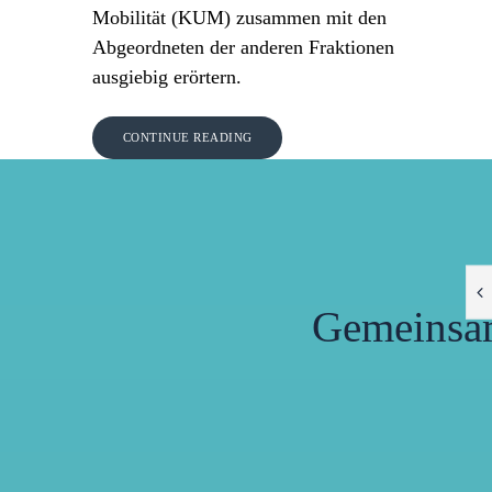
Mobilität (KUM) zusammen mit den
Abgeordneten der anderen Fraktionen
ausgiebig erörtern.
CONTINUE READING
Gemeinsa