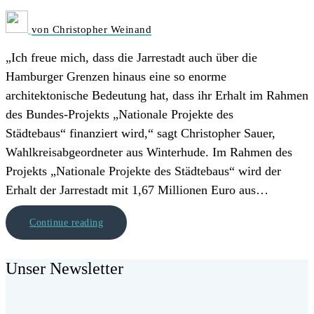
von Christopher Weinand
„Ich freue mich, dass die Jarrestadt auch über die
Hamburger Grenzen hinaus eine so enorme
architektonische Bedeutung hat, dass ihr Erhalt im Rahmen
des Bundes-Projekts „Nationale Projekte des
Städtebaus“ finanziert wird,“ sagt Christopher Sauer,
Wahlkreisabgeordneter aus Winterhude. Im Rahmen des
Projekts „Nationale Projekte des Städtebaus“ wird der
Erhalt der Jarrestadt mit 1,67 Millionen Euro aus…
Continue reading
Unser Newsletter