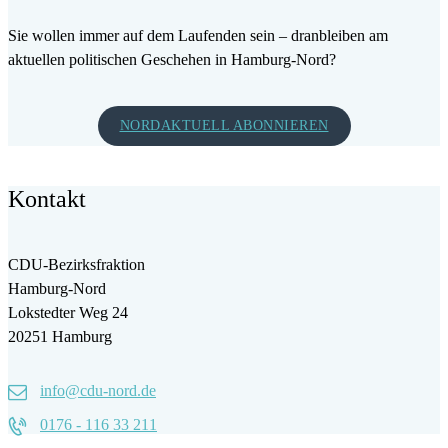
Sie wollen immer auf dem Laufenden sein – dranbleiben am
aktuellen politischen Geschehen in Hamburg-Nord?
NORDAKTUELL ABONNIEREN
Kontakt
CDU-Bezirksfraktion
Hamburg-Nord
Lokstedter Weg 24
20251 Hamburg
info@cdu-nord.de
0176 - 116 33 211