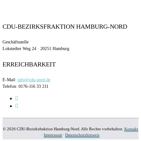
CDU-BEZIRKSFRAKTION HAMBURG-NORD
Geschäftsstelle
Lokstedter Weg 24 · 20251 Hamburg
ERREICHBARKEIT
E-Mail:
info@cdu-nord.de
Telefon: 0176-116 33 211
© 2026 CDU-Bezirksfraktion Hamburg-Nord. Alle Rechte vorbehalten.
Kontakt
·
Impressum
·
Datenschutzhinweis