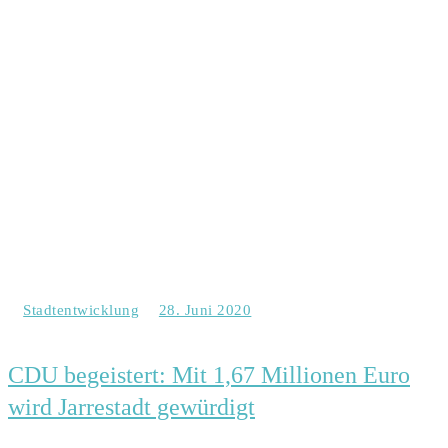
Stadtentwicklung
28. Juni 2020
CDU begeistert: Mit 1,67 Millionen Euro
wird Jarrestadt gewürdigt