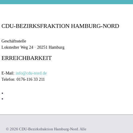
CDU-BEZIRKSFRAKTION HAMBURG-NORD
Geschäftsstelle
Lokstedter Weg 24 · 20251 Hamburg
ERREICHBARKEIT
E-Mail:
info@cdu-nord.de
Telefon: 0176-116 33 211
© 2026 CDU-Bezirksfraktion Hamburg-Nord. Alle