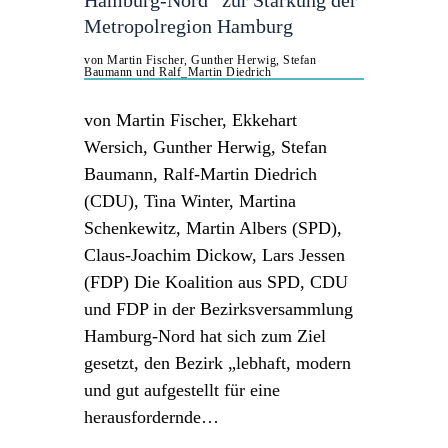
Hamburg-Nord“ zur Stärkung der
Metropolregion Hamburg
von Martin Fischer, Gunther Herwig, Stefan
Baumann und Ralf_Martin Diedrich
von Martin Fischer, Ekkehart
Wersich, Gunther Herwig, Stefan
Baumann, Ralf-Martin Diedrich
(CDU), Tina Winter, Martina
Schenkewitz, Martin Albers (SPD),
Claus-Joachim Dickow, Lars Jessen
(FDP) Die Koalition aus SPD, CDU
und FDP in der Bezirksversammlung
Hamburg-Nord hat sich zum Ziel
gesetzt, den Bezirk „lebhaft, modern
und gut aufgestellt für eine
herausfordernde…