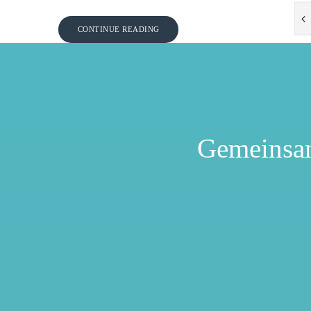
CONTINUE READING
Gemeinsa