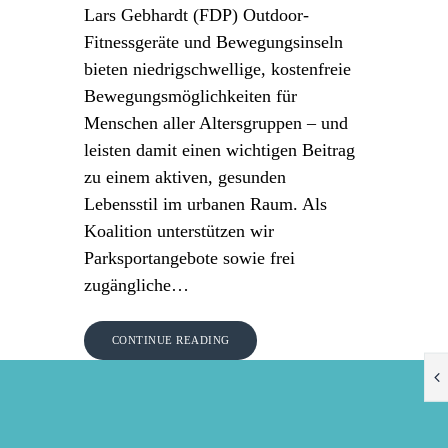
Lars Gebhardt (FDP) Outdoor-
Fitnessgeräte und Bewegungsinseln
bieten niedrigschwellige, kostenfreie
Bewegungsmöglichkeiten für
Menschen aller Altersgruppen – und
leisten damit einen wichtigen Beitrag
zu einem aktiven, gesunden
Lebensstil im urbanen Raum. Als
Koalition unterstützen wir
Parksportangebote sowie frei
zugängliche…
CONTINUE READING