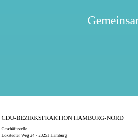
Gemeinsa
CDU-BEZIRKSFRAKTION HAMBURG-NORD
Geschäftsstelle
Lokstedter Weg 24 · 20251 Hamburg