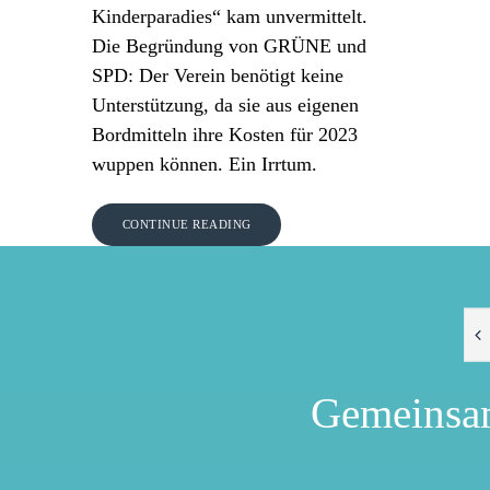
Kinderparadies“ kam unvermittelt.
Die Begründung von GRÜNE und
SPD: Der Verein benötigt keine
Unterstützung, da sie aus eigenen
Bordmitteln ihre Kosten für 2023
wuppen können. Ein Irrtum.
CONTINUE READING
Gemeinsa