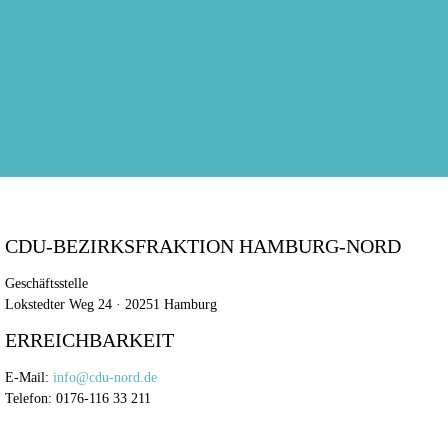
CDU-BEZIRKSFRAKTION HAMBURG-NORD
Geschäftsstelle
Lokstedter Weg 24 · 20251 Hamburg
ERREICHBARKEIT
E-Mail:
info@cdu-nord.de
Telefon: 0176-116 33 211