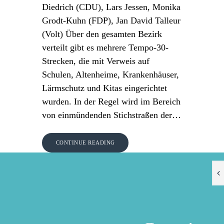
Diedrich (CDU), Lars Jessen, Monika
Grodt-Kuhn (FDP), Jan David Talleur
(Volt) Über den gesamten Bezirk
verteilt gibt es mehrere Tempo-30-
Strecken, die mit Verweis auf
Schulen, Altenheime, Krankenhäuser,
Lärmschutz und Kitas eingerichtet
wurden. In der Regel wird im Bereich
von einmündenden Stichstraßen der…
CONTINUE READING