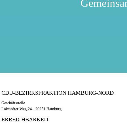
Gemeinsa
CDU-BEZIRKSFRAKTION HAMBURG-NORD
Geschäftsstelle
Lokstedter Weg 24 · 20251 Hamburg
ERREICHBARKEIT