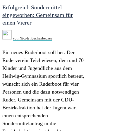
Erfolgreich Sondermittel
eingeworben: Gemeinsam für
einen Vierer
von Nicole Kuchenbecker
Ein neues Ruderboot soll her. Der
Ruderverein Teichwiesen, der rund 70
Kinder und Jugendliche aus dem
Heilwig-Gymnasium sportlich betreut,
wünscht sich ein Ruderboot für vier
Personen und die dazu notwendigen
Ruder. Gemeinsam mit der CDU-
Bezirksfraktion hat der Jugendwart
einen entsprechenden
Sondermittelantrag in die