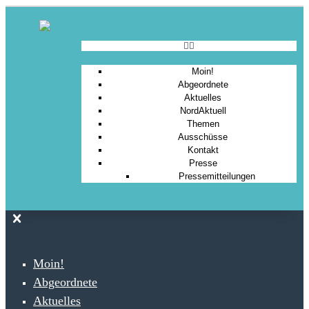
Moin!
Abgeordnete
Aktuelles
NordAktuell
Themen
Ausschüsse
Kontakt
Presse
Pressemitteilungen
Moin!
Abgeordnete
Aktuelles