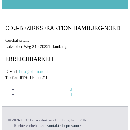
CDU-BEZIRKSFRAKTION HAMBURG-NORD
Geschäftsstelle
Lokstedter Weg 24 · 20251 Hamburg
ERREICHBARKEIT
E-Mail:
info@cdu-nord.de
Telefon: 0176-116 33 211
© 2026 CDU-Bezirksfraktion Hamburg-Nord. Alle
Rechte vorbehalten.
Kontakt
·
Impressum
·