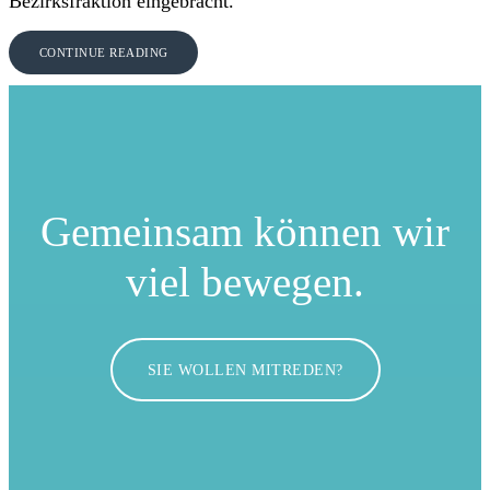
Bezirksfraktion eingebracht.
CONTINUE READING
Gemeinsam können
wir
viel bewegen.
SIE WOLLEN MITREDEN?