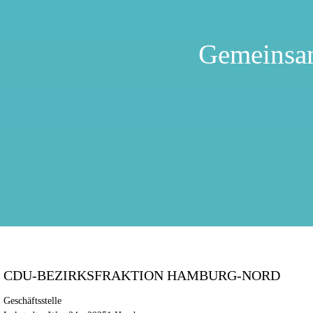
Gemeinsa
CDU-BEZIRKSFRAKTION HAMBURG-NORD
Geschäftsstelle