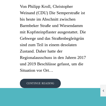
Von Philipp Kroll, Christopher
Weinand (CDU) Die Semperstraße ist
bis heute im Abschnitt zwischen
Barmbeker Straße und Wiesendamm
mit Kopfsteinpflaster ausgestattet. Die
Gehwege und das Straßenbegleitgrün
sind zum Teil in einem desolaten
Zustand. Daher hatte der
Regionalausschuss in den Jahren 2017
und 2019 Beschlüsse gefasst, um die
Situation vor Ort…
CONTINUE READING