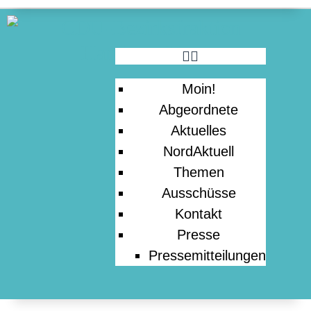
PRESSE
Moin!
Abgeordnete
Aktuelles
NordAktuell
Themen
Ausschüsse
Kontakt
Presse
Pressemitteilungen