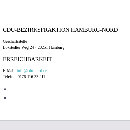
CDU-BEZIRKSFRAKTION HAMBURG-NORD
Geschäftsstelle
Lokstedter Weg 24 · 20251 Hamburg
ERREICHBARKEIT
E-Mail:
info@cdu-nord.de
Telefon: 0176-116 33 211