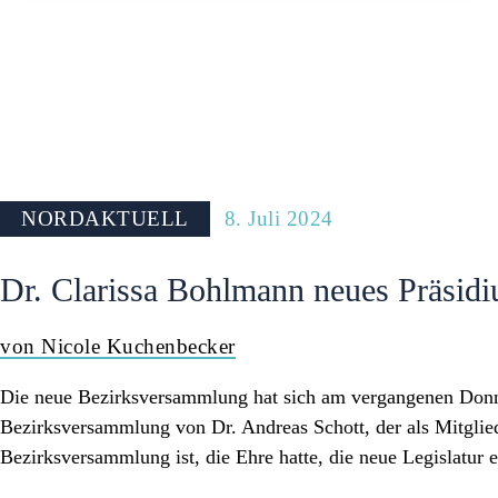
NORDAKTUELL
8. Juli 2024
Dr. Clarissa Bohlmann neues Präsid
von Nicole Kuchenbecker
Die neue Bezirksversammlung hat sich am vergangenen Donne
Bezirksversammlung von Dr. Andreas Schott, der als Mitglied
Bezirksversammlung ist, die Ehre hatte, die neue Legislatur e