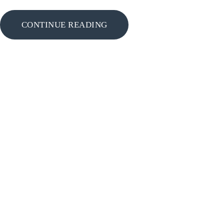
CONTINUE READING