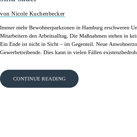
PRESSE
von Nicole Kuchenbecker
Immer mehr Bewohnerparkzonen in Hamburg erschweren Unt
Mitarbeitern den Arbeitsalltag. Die Maßnahmen stehen in kein
Ein Ende ist nicht in Sicht – im Gegenteil. Neue Anwohnerz
Gewerbetreibende. Dies kann in vielen Fällen existenzbedroh
CONTINUE READING