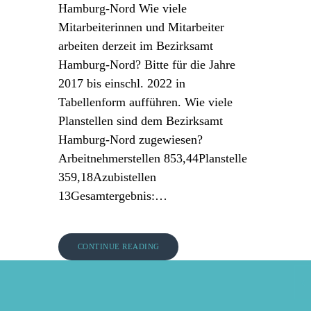
Hamburg-Nord Wie viele
Mitarbeiterinnen und Mitarbeiter
arbeiten derzeit im Bezirksamt
Hamburg-Nord? Bitte für die Jahre
2017 bis einschl. 2022 in
Tabellenform aufführen. Wie viele
Planstellen sind dem Bezirksamt
Hamburg-Nord zugewiesen?
Arbeitnehmerstellen 853,44Planstelle
359,18Azubistellen
13Gesamtergebnis:…
CONTINUE READING