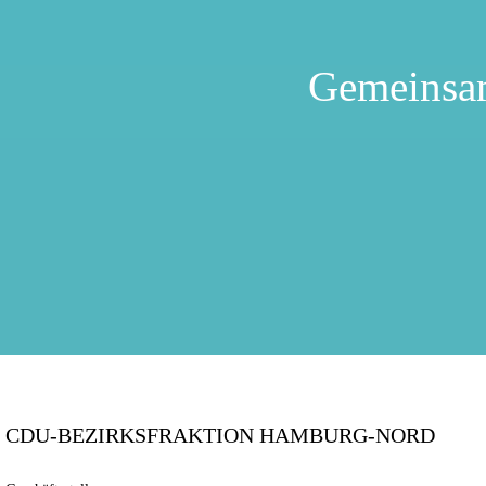
Gemeinsa
CDU-BEZIRKSFRAKTION HAMBURG-NORD