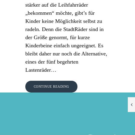
stärker auf die Leihfahrräder
„bekommen“ möchte, gibt’s für
Kinder keine Möglichkeit selbst zu
radeln. Denn die StadtRäder sind in
der Größe genormt, für kurze
Kinderbeine einfach ungeeignet. Es
bleibt daher nur noch die Alternative,
eines der fünf begehrten
Lastenräder…
CONTINUE READING