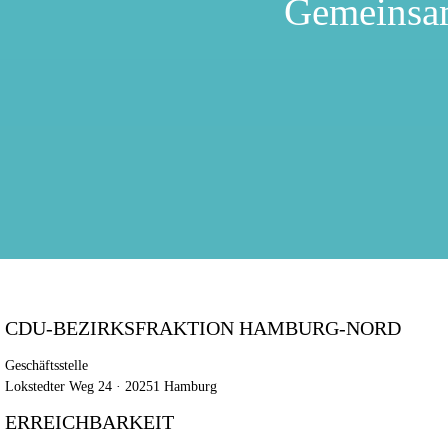
Gemeinsa
CDU-BEZIRKSFRAKTION HAMBURG-NORD
Geschäftsstelle
Lokstedter Weg 24 · 20251 Hamburg
ERREICHBARKEIT