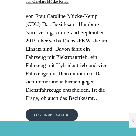
von Caroline Mücke-Kemp
von Frau Caroline Mücke-Kemp
(CDU) Das Bezirksamt Hamburg-
Nord verfügt zum Stand September
2019 über sechs Dienst-PKW, die im
Einsatz sind. Davon fährt ein
Fahrzeug mit Elektroantrieb, ein
Fahrzeug mit Hybridantrieb und vier
Fahrzeuge mit Benzinmotoren. Da
sich immer mehr Firmen gegen
Dienstfahrzeuge entscheiden, ist die
Frage, ob auch das Bezirksamt…
CONTINUE READING