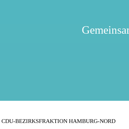
Gemeinsa
CDU-BEZIRKSFRAKTION HAMBURG-NORD