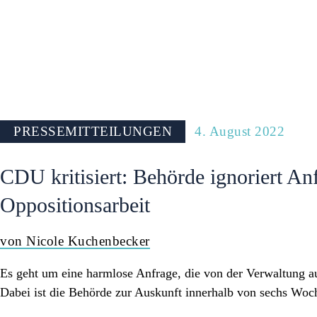
PRESSE
PRESSEMITTEILUNGEN
4. August 2022
CDU kritisiert: Behörde ignoriert An
Oppositionsarbeit
von Nicole Kuchenbecker
Es geht um eine harmlose Anfrage, die von der Verwaltung a
Dabei ist die Behörde zur Auskunft innerhalb von sechs Woch