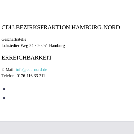
CDU-BEZIRKSFRAKTION HAMBURG-NORD
Geschäftsstelle
Lokstedter Weg 24 · 20251 Hamburg
ERREICHBARKEIT
E-Mail:
info@cdu-nord.de
Telefon: 0176-116 33 211