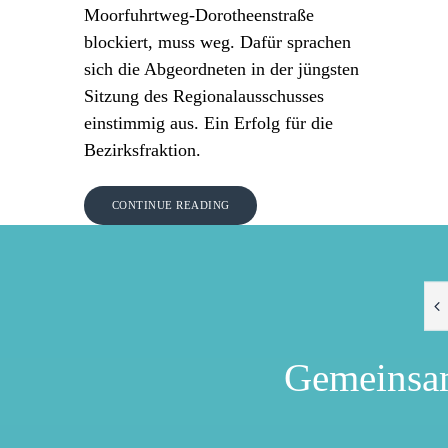
Moorfuhrtweg-Dorotheenstraße
blockiert, muss weg. Dafür sprachen
sich die Abgeordneten in der jüngsten
Sitzung des Regionalausschusses
einstimmig aus. Ein Erfolg für die
Bezirksfraktion.
CONTINUE READING
Gemeinsa