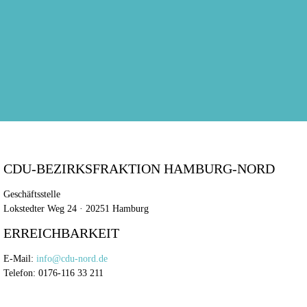
CDU-BEZIRKSFRAKTION HAMBURG-NORD
Geschäftsstelle
Lokstedter Weg 24 · 20251 Hamburg
ERREICHBARKEIT
E-Mail:
info@cdu-nord.de
Telefon: 0176-116 33 211