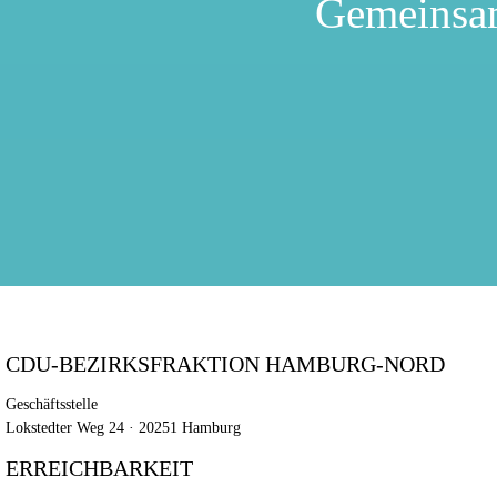
Gemeinsa
CDU-BEZIRKSFRAKTION HAMBURG-NORD
Geschäftsstelle
Lokstedter Weg 24 · 20251 Hamburg
ERREICHBARKEIT