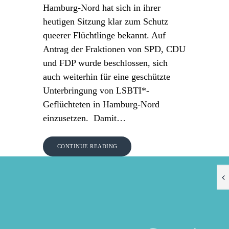
Hamburg-Nord hat sich in ihrer
heutigen Sitzung klar zum Schutz
queerer Flüchtlinge bekannt. Auf
Antrag der Fraktionen von SPD, CDU
und FDP wurde beschlossen, sich
auch weiterhin für eine geschützte
Unterbringung von LSBTI*-
Geflüchteten in Hamburg-Nord
einzusetzen. Damit…
CONTINUE READING