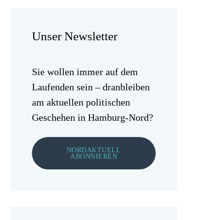
Unser Newsletter
Sie wollen immer auf dem
Laufenden sein – dranbleiben
am aktuellen politischen
Geschehen in Hamburg-Nord?
NORDAKTUELL
ABONNIEREN