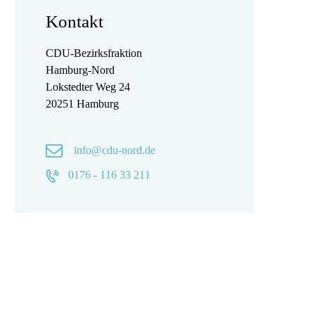
Kontakt
CDU-Bezirksfraktion
Hamburg-Nord
Lokstedter Weg 24
20251 Hamburg
info@cdu-nord.de
0176 - 116 33 211