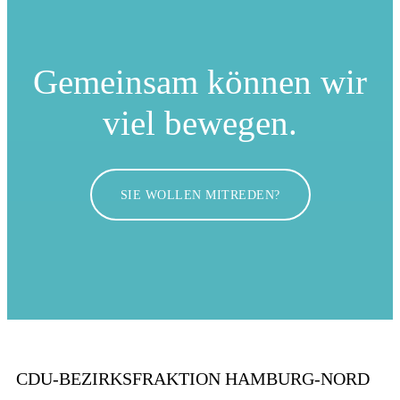
Gemeinsam können
wir
viel bewegen.
SIE WOLLEN MITREDEN?
CDU-BEZIRKSFRAKTION HAMBURG-NORD