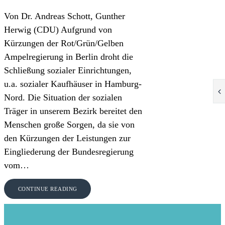
Von Dr. Andreas Schott, Gunther
Herwig (CDU) Aufgrund von
Kürzungen der Rot/Grün/Gelben
Ampelregierung in Berlin droht die
Schließung sozialer Einrichtungen,
u.a. sozialer Kaufhäuser in Hamburg-
Nord. Die Situation der sozialen
Träger in unserem Bezirk bereitet den
Menschen große Sorgen, da sie von
den Kürzungen der Leistungen zur
Eingliederung der Bundesregierung
vom…
CONTINUE READING