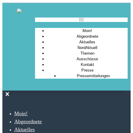
Moin!
Abgeordnete
Aktuelles
NordAktuell
Themen
Ausschüsse
Kontakt
Presse
Pressemitteilungen
Moin!
Abgeordnete
Aktuelles