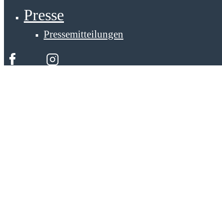
Presse
Pressemitteilungen