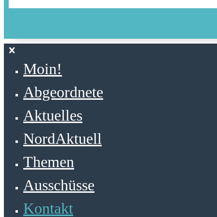
Moin!
Abgeordnete
Aktuelles
NordAktuell
Themen
Ausschüsse
Kontakt