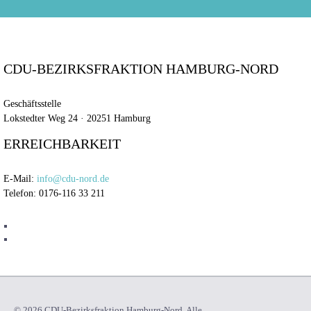
CDU-BEZIRKSFRAKTION HAMBURG-NORD
Geschäftsstelle
Lokstedter Weg 24 · 20251 Hamburg
ERREICHBARKEIT
E-Mail:
info@cdu-nord.de
Telefon: 0176-116 33 211
© 2026 CDU-Bezirksfraktion Hamburg-Nord. Alle