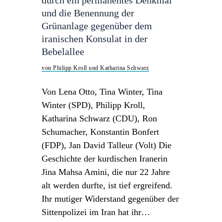
durch ein permanentes Denkmal
und die Benennung der
Grünanlage gegenüber dem
iranischen Konsulat in der
Bebelallee
von Philipp Kroll und Katharina Schwarz
Von Lena Otto, Tina Winter, Tina
Winter (SPD), Philipp Kroll,
Katharina Schwarz (CDU), Ron
Schumacher, Konstantin Bonfert
(FDP), Jan David Talleur (Volt) Die
Geschichte der kurdischen Iranerin
Jina Mahsa Amini, die nur 22 Jahre
alt werden durfte, ist tief ergreifend.
Ihr mutiger Widerstand gegenüber der
Sittenpolizei im Iran hat ihr…