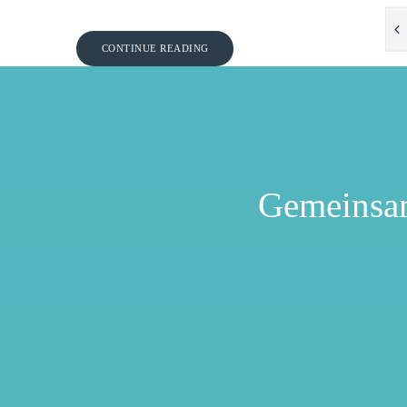
CONTINUE READING
Gemeinsa