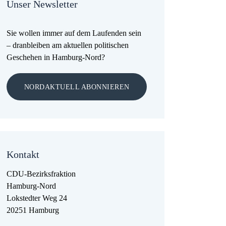
Unser Newsletter
Sie wollen immer auf dem Laufenden sein
– dranbleiben am aktuellen politischen
Geschehen in Hamburg-Nord?
NORDAKTUELL ABONNIEREN
Kontakt
CDU-Bezirksfraktion
Hamburg-Nord
Lokstedter Weg 24
20251 Hamburg