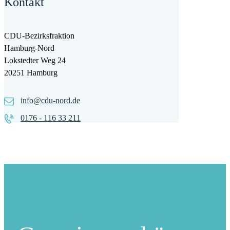
Kontakt
CDU-Bezirksfraktion
Hamburg-Nord
Lokstedter Weg 24
20251 Hamburg
info@cdu-nord.de
0176 - 116 33 211