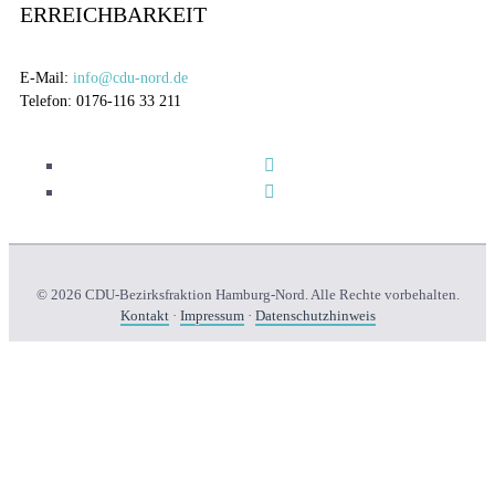
ERREICHBARKEIT
E-Mail:
info@cdu-nord.de
Telefon: 0176-116 33 211
© 2026 CDU-Bezirksfraktion Hamburg-Nord. Alle Rechte vorbehalten.
Kontakt
·
Impressum
·
Datenschutzhinweis