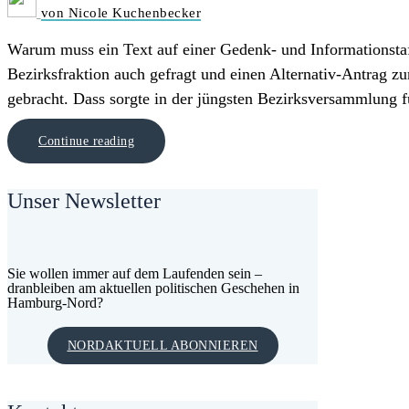
von Nicole Kuchenbecker
Warum muss ein Text auf einer Gedenk- und Informationstafe
Bezirksfraktion auch gefragt und einen Alternativ-Antrag
gebracht. Dass sorgte in der jüngsten Bezirksversammlung f
Continue reading
Unser Newsletter
Sie wollen immer auf dem Laufenden sein –
dranbleiben am aktuellen politischen Geschehen in
Hamburg-Nord?
NORDAKTUELL ABONNIEREN