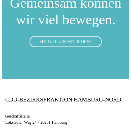
Gemeinsam können
wir viel bewegen.
SIE WOLLEN MITREDEN?
CDU-BEZIRKSFRAKTION HAMBURG-NORD
Geschäftsstelle
Lokstedter Weg 24 · 20251 Hamburg