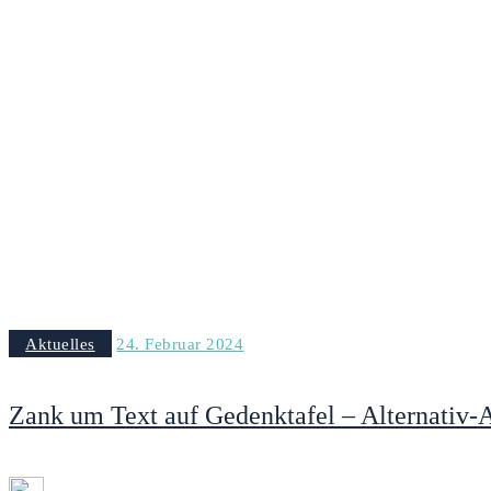
Aktuelles
24. Februar 2024
Zank um Text auf Gedenktafel – Alternativ-