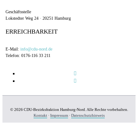
Geschäftsstelle
Lokstedter Weg 24 · 20251 Hamburg
ERREICHBARKEIT
E-Mail:
info@cdu-nord.de
Telefon: 0176-116 33 211
© 2026 CDU-Bezirksfraktion Hamburg-Nord. Alle Rechte vorbehalten.
Kontakt
·
Impressum
·
Datenschutzhinweis