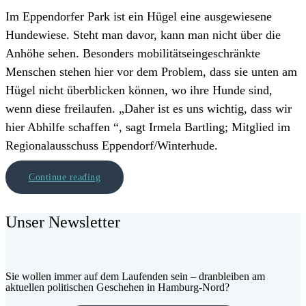
Im Eppendorfer Park ist ein Hügel eine ausgewiesene
Hundewiese. Steht man davor, kann man nicht über die
Anhöhe sehen. Besonders mobilitätseingeschränkte
Menschen stehen hier vor dem Problem, dass sie unten am
Hügel nicht überblicken können, wo ihre Hunde sind,
wenn diese freilaufen. „Daher ist es uns wichtig, dass wir
hier Abhilfe schaffen “, sagt Irmela Bartling; Mitglied im
Regionalausschuss Eppendorf/Winterhude.
Continue reading
Unser Newsletter
Sie wollen immer auf dem Laufenden sein – dranbleiben am
aktuellen politischen Geschehen in Hamburg-Nord?