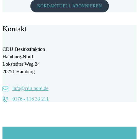
NORDAKTUELL ABONNIEREN
Kontakt
CDU-Bezirksfraktion
Hamburg-Nord
Lokstedter Weg 24
20251 Hamburg
info@cdu-nord.de
0176 - 116 33 211