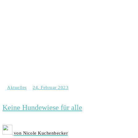
Aktuelles
24. Februar 2023
Keine Hundewiese für alle
von Nicole Kuchenbecker