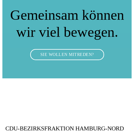
Gemeinsam können
wir viel bewegen.
SIE WOLLEN MITREDEN?
CDU-BEZIRKSFRAKTION HAMBURG-NORD