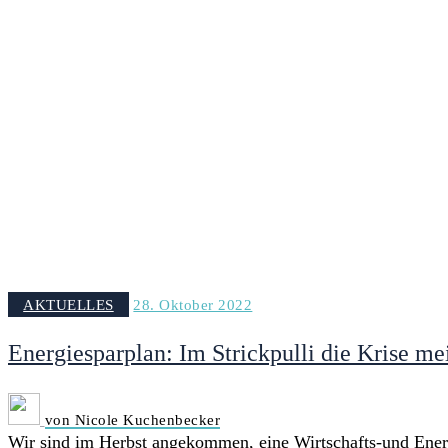
AKTUELLES
28. Oktober 2022
Energiesparplan: Im Strickpulli die Krise me
von Nicole Kuchenbecker
Wir sind im Herbst angekommen, eine Wirtschafts-und Ene