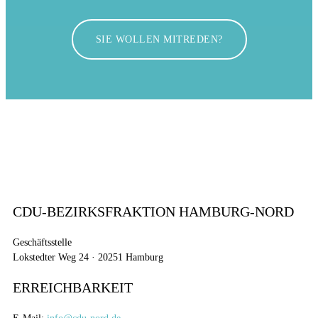
SIE WOLLEN MITREDEN?
CDU-BEZIRKSFRAKTION HAMBURG-NORD
Geschäftsstelle
Lokstedter Weg 24 · 20251 Hamburg
ERREICHBARKEIT