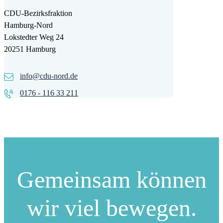
CDU-Bezirksfraktion
Hamburg-Nord
Lokstedter Weg 24
20251 Hamburg
info@cdu-nord.de
0176 - 116 33 211
Gemeinsam können
wir viel bewegen.