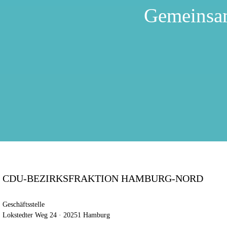
Gemeinsa
CDU-BEZIRKSFRAKTION HAMBURG-NORD
Geschäftsstelle
Lokstedter Weg 24 · 20251 Hamburg