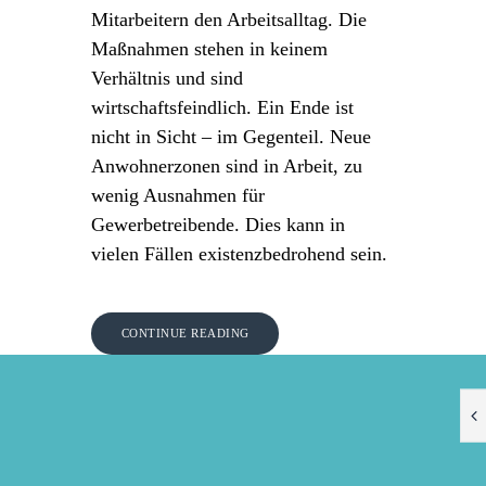
Mitarbeitern den Arbeitsalltag. Die
Maßnahmen stehen in keinem
Verhältnis und sind
wirtschaftsfeindlich. Ein Ende ist
nicht in Sicht – im Gegenteil. Neue
Anwohnerzonen sind in Arbeit, zu
wenig Ausnahmen für
Gewerbetreibende. Dies kann in
vielen Fällen existenzbedrohend sein.
CONTINUE READING