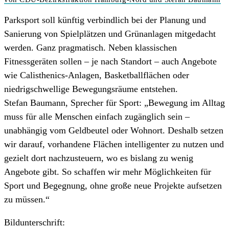
Parksport soll künftig verbindlich bei der Planung und
Sanierung von Spielplätzen und Grünanlagen mitgedacht
werden. Ganz pragmatisch. Neben klassischen
Fitnessgeräten sollen – je nach Standort – auch Angebote
wie Calisthenics-Anlagen, Basketballflächen oder
niedrigschwellige Bewegungsräume entstehen.
Stefan Baumann, Sprecher für Sport: „Bewegung im Alltag
muss für alle Menschen einfach zugänglich sein –
unabhängig vom Geldbeutel oder Wohnort. Deshalb setzen
wir darauf, vorhandene Flächen intelligenter zu nutzen und
gezielt dort nachzusteuern, wo es bislang zu wenig
Angebote gibt. So schaffen wir mehr Möglichkeiten für
Sport und Begegnung, ohne große neue Projekte aufsetzen
zu müssen.“
Bildunterschrift: