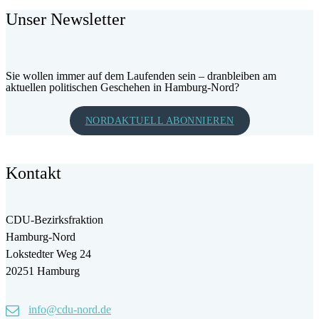
Unser Newsletter
Sie wollen immer auf dem Laufenden sein – dranbleiben am
aktuellen politischen Geschehen in Hamburg-Nord?
NORDAKTUELL ABONNIEREN
Kontakt
CDU-Bezirksfraktion
Hamburg-Nord
Lokstedter Weg 24
20251 Hamburg
info@cdu-nord.de