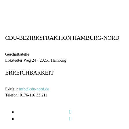
CDU-BEZIRKSFRAKTION HAMBURG-NORD
Geschäftsstelle
Lokstedter Weg 24 · 20251 Hamburg
ERREICHBARKEIT
E-Mail:
info@cdu-nord.de
Telefon: 0176-116 33 211