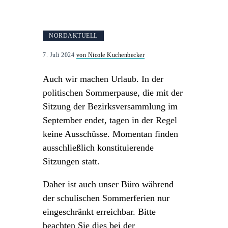
NORDAKTUELL
7. Juli 2024
von Nicole Kuchenbecker
Auch wir machen Urlaub. In der
politischen Sommerpause, die mit der
Sitzung der Bezirksversammlung im
September endet, tagen in der Regel
keine Ausschüsse. Momentan finden
ausschließlich konstituierende
Sitzungen statt.
Daher ist auch unser Büro während
der schulischen Sommerferien nur
eingeschränkt erreichbar. Bitte
beachten Sie dies bei der